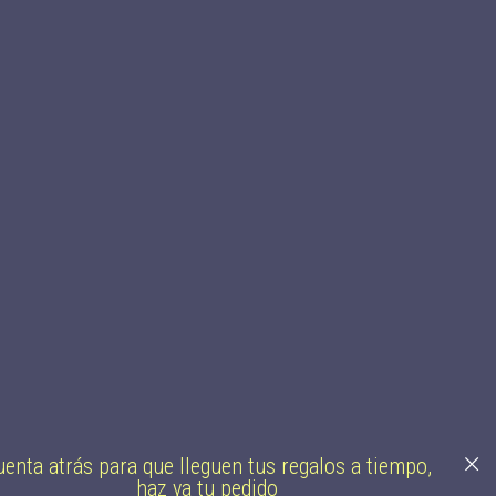
enta atrás para que lleguen tus regalos a tiempo,
haz ya tu pedido