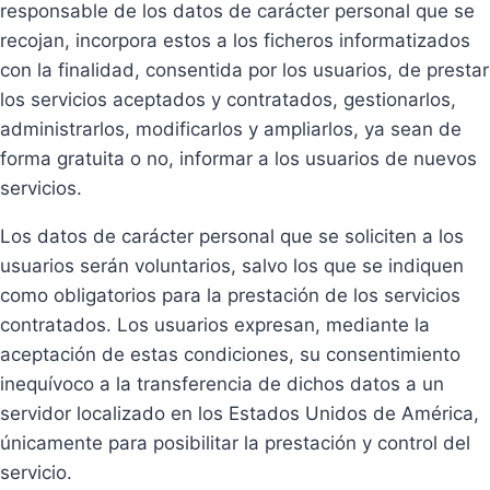
responsable de los datos de carácter personal que se
recojan, incorpora estos a los ficheros informatizados
con la finalidad, consentida por los usuarios, de prestar
los servicios aceptados y contratados, gestionarlos,
administrarlos, modificarlos y ampliarlos, ya sean de
forma gratuita o no, informar a los usuarios de nuevos
servicios.
Los datos de carácter personal que se soliciten a los
usuarios serán voluntarios, salvo los que se indiquen
como obligatorios para la prestación de los servicios
contratados. Los usuarios expresan, mediante la
aceptación de estas condiciones, su consentimiento
inequívoco a la transferencia de dichos datos a un
servidor localizado en los Estados Unidos de América,
únicamente para posibilitar la prestación y control del
servicio.