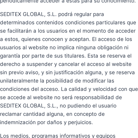
periódicamente acceder a estas para su conocimiento.
SEDITEX GLOBAL, S.L. podrá regular para
determinados contenidos condiciones particulares que
se facilitarán a los usuarios en el momento de acceder
a estos, quienes conocen y aceptan. El acceso de los
usuarios al website no implica ninguna obligación ni
garantía por parte de sus titulares. Esta se reserva el
derecho a suspender y cancelar el acceso al website
sin previo aviso, y sin justificación alguna, y se reserva
unilateralmente la posibilidad de modificar las
condiciones del acceso. La calidad y velocidad con que
se accede al website no será responsabilidad de
SEDITEX GLOBAL, S.L., no pudiendo el usuario
reclamar cantidad alguna, en concepto de
indemnización por daños y perjuicios.
Los medios, programas informativos y equipos