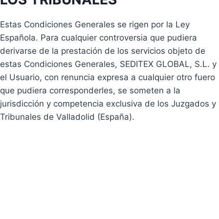
Estas Condiciones Generales se rigen por la Ley
Española. Para cualquier controversia que pudiera
derivarse de la prestación de los servicios objeto de
estas Condiciones Generales, SEDITEX GLOBAL, S.L. y
el Usuario, con renuncia expresa a cualquier otro fuero
que pudiera corresponderles, se someten a la
jurisdicción y competencia exclusiva de los Juzgados y
Tribunales de Valladolid (España).