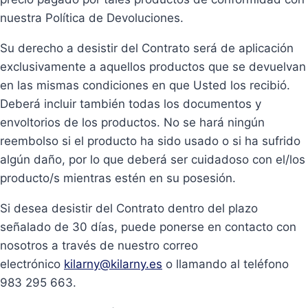
nuestra Política de Devoluciones.
Su derecho a desistir del Contrato será de aplicación
exclusivamente a aquellos productos que se devuelvan
en las mismas condiciones en que Usted los recibió.
Deberá incluir también todas los documentos y
envoltorios de los productos. No se hará ningún
reembolso si el producto ha sido usado o si ha sufrido
algún daño, por lo que deberá ser cuidadoso con el/los
producto/s mientras estén en su posesión.
Si desea desistir del Contrato dentro del plazo
señalado de 30 días, puede ponerse en contacto con
nosotros a través de nuestro correo
electrónico
kilarny@kilarny.es
o llamando al teléfono
983 295 663.