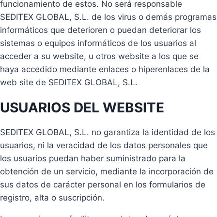
funcionamiento de estos. No será responsable
SEDITEX GLOBAL, S.L. de los virus o demás programas
informáticos que deterioren o puedan deteriorar los
sistemas o equipos informáticos de los usuarios al
acceder a su website, u otros website a los que se
haya accedido mediante enlaces o hiperenlaces de la
web site de SEDITEX GLOBAL, S.L.
USUARIOS DEL WEBSITE
SEDITEX GLOBAL, S.L. no garantiza la identidad de los
usuarios, ni la veracidad de los datos personales que
los usuarios puedan haber suministrado para la
obtención de un servicio, mediante la incorporación de
sus datos de carácter personal en los formularios de
registro, alta o suscripción.