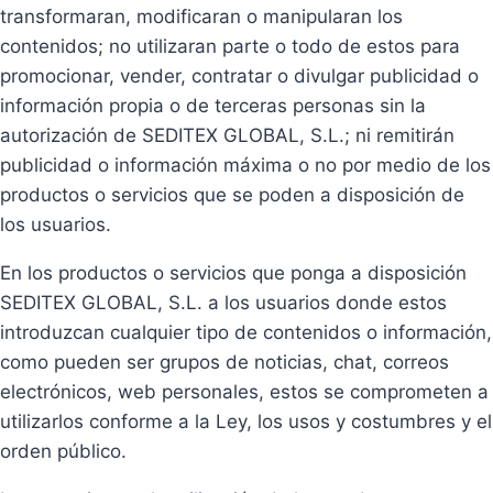
transformaran, modificaran o manipularan los
contenidos; no utilizaran parte o todo de estos para
promocionar, vender, contratar o divulgar publicidad o
información propia o de terceras personas sin la
autorización de SEDITEX GLOBAL, S.L.; ni remitirán
publicidad o información máxima o no por medio de los
productos o servicios que se poden a disposición de
los usuarios.
En los productos o servicios que ponga a disposición
SEDITEX GLOBAL, S.L. a los usuarios donde estos
introduzcan cualquier tipo de contenidos o información,
como pueden ser grupos de noticias, chat, correos
electrónicos, web personales, estos se comprometen a
utilizarlos conforme a la Ley, los usos y costumbres y el
orden público.