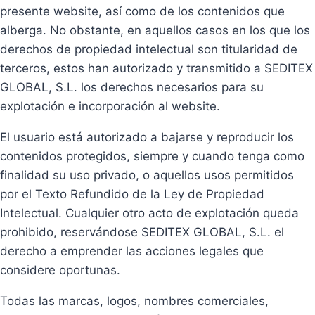
presente website, así como de los contenidos que
alberga. No obstante, en aquellos casos en los que los
derechos de propiedad intelectual son titularidad de
terceros, estos han autorizado y transmitido a SEDITEX
GLOBAL, S.L. los derechos necesarios para su
explotación e incorporación al website.
El usuario está autorizado a bajarse y reproducir los
contenidos protegidos, siempre y cuando tenga como
finalidad su uso privado, o aquellos usos permitidos
por el Texto Refundido de la Ley de Propiedad
Intelectual. Cualquier otro acto de explotación queda
prohibido, reservándose SEDITEX GLOBAL, S.L. el
derecho a emprender las acciones legales que
considere oportunas.
Todas las marcas, logos, nombres comerciales,