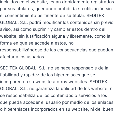
incluidos en el website, están debidamente registrados
por sus titulares, quedando prohibida su utilización sin
el consentimiento pertinente de su titular. SEDITEX
GLOBAL, S.L. podrá modificar los contenidos sin previo
aviso, así como suprimir y cambiar estos dentro del
website, sin justificación alguna y libremente, como la
forma en que se accede a estos, no
responsabilizándose de las consecuencias que puedan
afectar a los usuarios.
SEDITEX GLOBAL, S.L. no se hace responsable de la
fiabilidad y rapidez de los hiperenlaces que se
incorporen en su website a otros websites. SEDITEX
GLOBAL, S.L. no garantiza la utilidad de los website, ni
se responsabiliza de los contenidos o servicios a los
que pueda acceder el usuario por medio de los enlaces
o hiperenlaces incorporados en su website, ni del buen