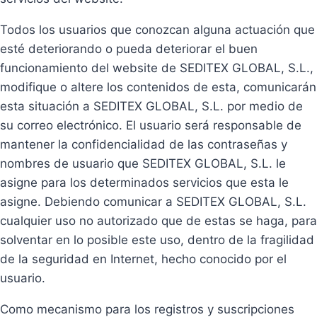
Todos los usuarios que conozcan alguna actuación que
esté deteriorando o pueda deteriorar el buen
funcionamiento del website de SEDITEX GLOBAL, S.L.,
modifique o altere los contenidos de esta, comunicarán
esta situación a SEDITEX GLOBAL, S.L. por medio de
su correo electrónico. El usuario será responsable de
mantener la confidencialidad de las contraseñas y
nombres de usuario que SEDITEX GLOBAL, S.L. le
asigne para los determinados servicios que esta le
asigne. Debiendo comunicar a SEDITEX GLOBAL, S.L.
cualquier uso no autorizado que de estas se haga, para
solventar en lo posible este uso, dentro de la fragilidad
de la seguridad en Internet, hecho conocido por el
usuario.
Como mecanismo para los registros y suscripciones