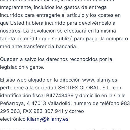
íntegramente, incluidos los gastos de entrega
incurridos para entregarle el artículo y los costes en
que Usted hubiera incurrido para devolvérnoslo a
nosotros. La devolución se efectuará en la misma
tarjeta de crédito que se utilizó para pagar la compra o
mediante transferencia bancaria.
Quedan a salvo los derechos reconocidos por la
legislación vigente.
El sitio web alojado en la dirección www.kilarny.es
pertenece a la sociedad SEDITEX GLOBAL, S.L. con
identificación fiscal B47748439 y domicilio en la Calle
Peñarroya, 4 47013 Valladolid, número de teléfono 983
295 663, FAX 983 307 941 y correo
electrónico
kilarny@kilarny.es