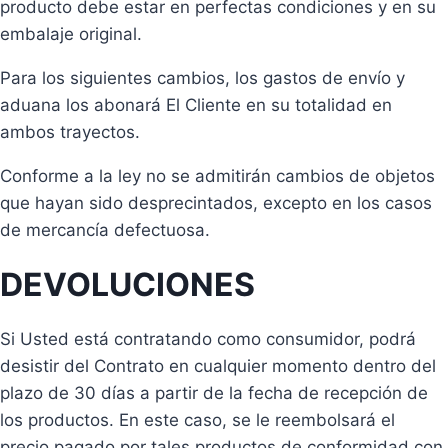
producto debe estar en perfectas condiciones y en su
embalaje original.
Para los siguientes cambios, los gastos de envío y
aduana los abonará El Cliente en su totalidad en
ambos trayectos.
Conforme a la ley no se admitirán cambios de objetos
que hayan sido desprecintados, excepto en los casos
de mercancía defectuosa.
DEVOLUCIONES
Si Usted está contratando como consumidor, podrá
desistir del Contrato en cualquier momento dentro del
plazo de 30 días a partir de la fecha de recepción de
los productos. En este caso, se le reembolsará el
precio pagado por tales productos de conformidad con