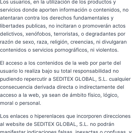
Los usuarios, en la utilización de los productos y
servicios donde aporten información o contenidos, no
atentaran contra los derechos fundamentales y
libertades publicas, no incitaran o promoverán actos
delictivos, xenófobos, terroristas, o degradantes por
razón de sexo, raza, religión, creencias, ni divulgaran
contenidos o servicios pornográficos, ni violentos.
El acceso a los contenidos de la web por parte del
usuario lo realiza bajo su total responsabilidad no
pudiendo repercutir a SEDITEX GLOBAL, S.L. cualquier
consecuencia derivada directa o indirectamente del
acceso a la web, ya sean de ámbito físico, lógico,
moral o personal.
Los enlaces o hiperenlaces que incorporen direcciones
al website de SEDITEX GLOBAL, S.L. no podrán
manifestar indicaciones falsas, inexactas o confusas, y