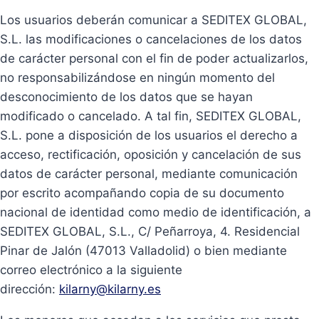
Los usuarios deberán comunicar a SEDITEX GLOBAL,
S.L. las modificaciones o cancelaciones de los datos
de carácter personal con el fin de poder actualizarlos,
no responsabilizándose en ningún momento del
desconocimiento de los datos que se hayan
modificado o cancelado. A tal fin, SEDITEX GLOBAL,
S.L. pone a disposición de los usuarios el derecho a
acceso, rectificación, oposición y cancelación de sus
datos de carácter personal, mediante comunicación
por escrito acompañando copia de su documento
nacional de identidad como medio de identificación, a
SEDITEX GLOBAL, S.L., C/ Peñarroya, 4. Residencial
Pinar de Jalón (47013 Valladolid) o bien mediante
correo electrónico a la siguiente
dirección:
kilarny@kilarny.es