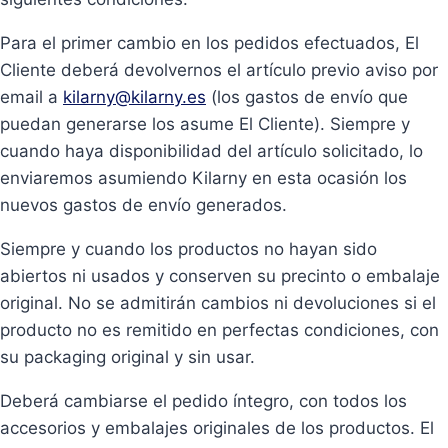
Para el primer cambio en los pedidos efectuados, El
Cliente deberá devolvernos el artículo previo aviso por
email a
kilarny@kilarny.es
(los gastos de envío que
puedan generarse los asume El Cliente). Siempre y
cuando haya disponibilidad del artículo solicitado, lo
enviaremos asumiendo Kilarny en esta ocasión los
nuevos gastos de envío generados.
Siempre y cuando los productos no hayan sido
abiertos ni usados y conserven su precinto o embalaje
original. No se admitirán cambios ni devoluciones si el
producto no es remitido en perfectas condiciones, con
su packaging original y sin usar.
Deberá cambiarse el pedido íntegro, con todos los
accesorios y embalajes originales de los productos. El