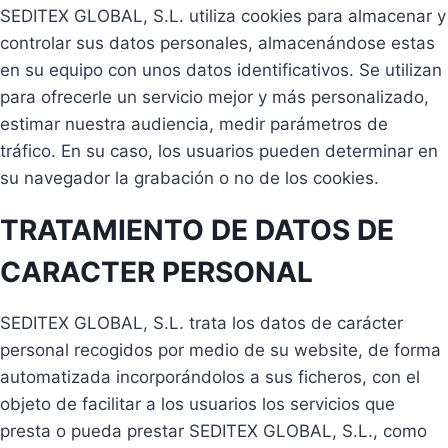
SEDITEX GLOBAL, S.L. utiliza cookies para almacenar y
controlar sus datos personales, almacenándose estas
en su equipo con unos datos identificativos. Se utilizan
para ofrecerle un servicio mejor y más personalizado,
estimar nuestra audiencia, medir parámetros de
tráfico. En su caso, los usuarios pueden determinar en
su navegador la grabación o no de los cookies.
TRATAMIENTO DE DATOS DE
CARACTER PERSONAL
SEDITEX GLOBAL, S.L. trata los datos de carácter
personal recogidos por medio de su website, de forma
automatizada incorporándolos a sus ficheros, con el
objeto de facilitar a los usuarios los servicios que
presta o pueda prestar SEDITEX GLOBAL, S.L., como