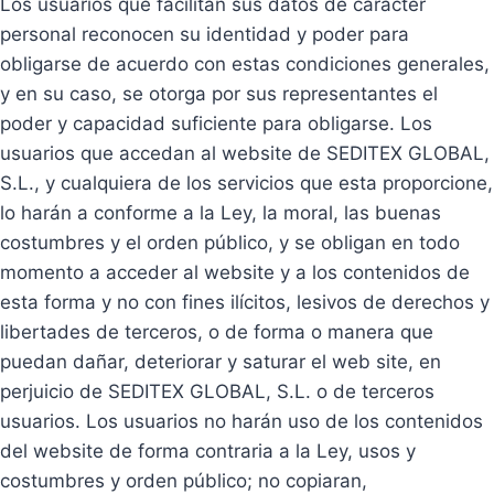
Los usuarios que facilitan sus datos de carácter
personal reconocen su identidad y poder para
obligarse de acuerdo con estas condiciones generales,
y en su caso, se otorga por sus representantes el
poder y capacidad suficiente para obligarse. Los
usuarios que accedan al website de SEDITEX GLOBAL,
S.L., y cualquiera de los servicios que esta proporcione,
lo harán a conforme a la Ley, la moral, las buenas
costumbres y el orden público, y se obligan en todo
momento a acceder al website y a los contenidos de
esta forma y no con fines ilícitos, lesivos de derechos y
libertades de terceros, o de forma o manera que
puedan dañar, deteriorar y saturar el web site, en
perjuicio de SEDITEX GLOBAL, S.L. o de terceros
usuarios. Los usuarios no harán uso de los contenidos
del website de forma contraria a la Ley, usos y
costumbres y orden público; no copiaran,