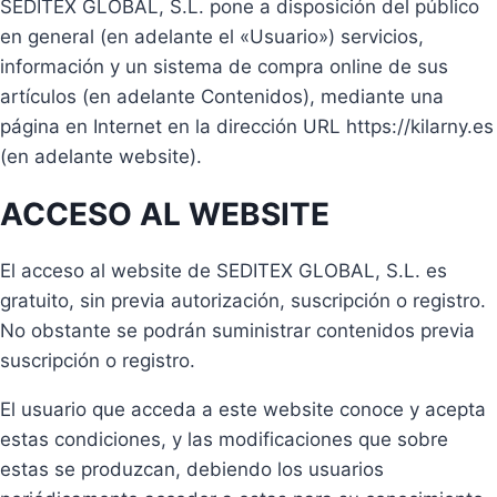
SEDITEX GLOBAL, S.L. pone a disposición del público
en general (en adelante el «Usuario») servicios,
información y un sistema de compra online de sus
artículos (en adelante Contenidos), mediante una
página en Internet en la dirección URL https://kilarny.es
(en adelante website).
ACCESO AL WEBSITE
El acceso al website de SEDITEX GLOBAL, S.L. es
gratuito, sin previa autorización, suscripción o registro.
No obstante se podrán suministrar contenidos previa
suscripción o registro.
El usuario que acceda a este website conoce y acepta
estas condiciones, y las modificaciones que sobre
estas se produzcan, debiendo los usuarios