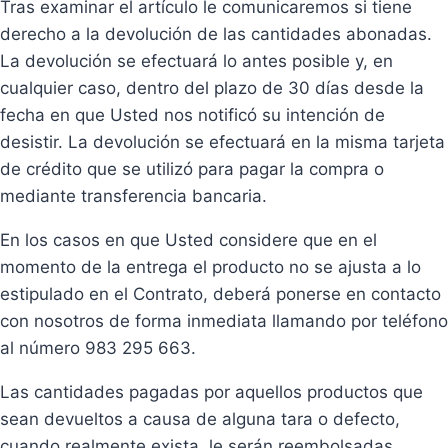
Tras examinar el artículo le comunicaremos si tiene
derecho a la devolución de las cantidades abonadas.
La devolución se efectuará lo antes posible y, en
cualquier caso, dentro del plazo de 30 días desde la
fecha en que Usted nos notificó su intención de
desistir. La devolución se efectuará en la misma tarjeta
de crédito que se utilizó para pagar la compra o
mediante transferencia bancaria.
En los casos en que Usted considere que en el
momento de la entrega el producto no se ajusta a lo
estipulado en el Contrato, deberá ponerse en contacto
con nosotros de forma inmediata llamando por teléfono
al número 983 295 663.
Las cantidades pagadas por aquellos productos que
sean devueltos a causa de alguna tara o defecto,
cuando realmente exista, le serán reembolsadas