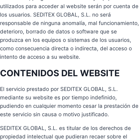
utilizados para acceder al website serán por cuenta de
los usuarios. SEDITEX GLOBAL, S.L. no será
responsable de ninguna anomalía, mal funcionamiento,
deterioro, borrado de datos o software que se
produzca en los equipos o sistemas de los usuarios,
como consecuencia directa o indirecta, del acceso o
intento de acceso a su website.
CONTENIDOS DEL WEBSITE
El servicio prestado por SEDITEX GLOBAL, S.L.
mediante su website es por tiempo indefinido,
pudiendo en cualquier momento cesar la prestación de
este servicio sin causa o motivo justificado.
SEDITEX GLOBAL, S.L. es titular de los derechos de
propiedad intelectual que pudieran recaer sobre el