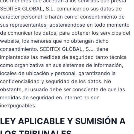
Los menores que accedan a los servicios que presta
SEDITEX GLOBAL, S.L. comunicando sus datos de
carácter personal lo harán con el consentimiento de
sus representantes, absteniéndose en todo momento
de comunicar los datos, para obtener los servicios del
website, los menores que no obtengan dicho
consentimiento. SEDITEX GLOBAL, S.L. tiene
implantadas las medidas de seguridad tanto técnica
como organizativa en sus sistemas de información,
locales de ubicación y personal, garantizando la
confidencialidad y seguridad de los datos. No
obstante, el usuario debe ser consciente de que las
medidas de seguridad en Internet no son
inexpugnables.
LEY APLICABLE Y SUMISIÓN A
LOS TRIBUNALES