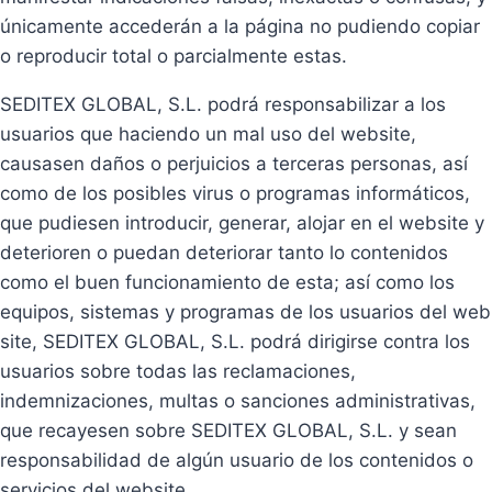
únicamente accederán a la página no pudiendo copiar
o reproducir total o parcialmente estas.
SEDITEX GLOBAL, S.L. podrá responsabilizar a los
usuarios que haciendo un mal uso del website,
causasen daños o perjuicios a terceras personas, así
como de los posibles virus o programas informáticos,
que pudiesen introducir, generar, alojar en el website y
deterioren o puedan deteriorar tanto lo contenidos
como el buen funcionamiento de esta; así como los
equipos, sistemas y programas de los usuarios del web
site, SEDITEX GLOBAL, S.L. podrá dirigirse contra los
usuarios sobre todas las reclamaciones,
indemnizaciones, multas o sanciones administrativas,
que recayesen sobre SEDITEX GLOBAL, S.L. y sean
responsabilidad de algún usuario de los contenidos o
servicios del website.