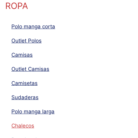
ROPA
Polo manga corta
Outlet Polos
Camisas
Outlet Camisas
Camisetas
Sudaderas
Polo manga larga
Chalecos