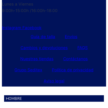
Lunes a Viernes
9:00h-15:00h /16:00h-18:00
Instagram
Facebook
Guía de talla
Envíos
Cambios y devoluciones
FAQS
Nuestras tiendas
Contáctanos
Grupo Seditex
Política de privacidad
Aviso legal
HOMBRE