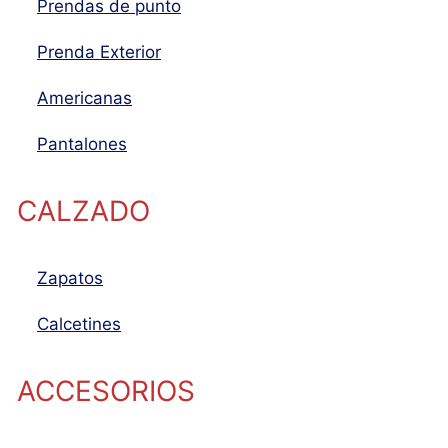
Prendas de punto
Prenda Exterior
Americanas
Pantalones
CALZADO
Zapatos
Calcetines
ACCESORIOS