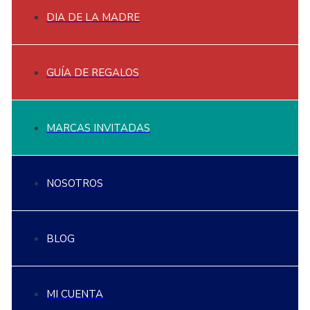
DIA DE LA MADRE
GUÍA DE REGALOS
MARCAS INVITADAS
NOSOTROS
BLOG
MI CUENTA