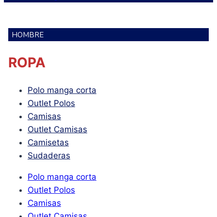
HOMBRE
ROPA
Polo manga corta
Outlet Polos
Camisas
Outlet Camisas
Camisetas
Sudaderas
Polo manga corta
Outlet Polos
Camisas
Outlet Camisas