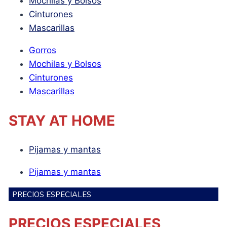
Mochilas y Bolsos
Cinturones
Mascarillas
Gorros
Mochilas y Bolsos
Cinturones
Mascarillas
STAY AT HOME
Pijamas y mantas
Pijamas y mantas
PRECIOS ESPECIALES
PRECIOS ESPECIALES