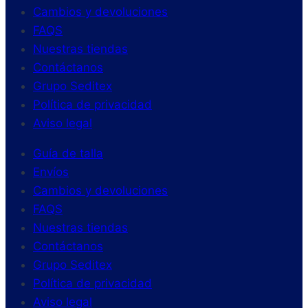
Cambios y devoluciones
FAQS
Nuestras tiendas
Contáctanos
Grupo Seditex
Política de privacidad
Aviso legal
Guía de talla
Envíos
Cambios y devoluciones
FAQS
Nuestras tiendas
Contáctanos
Grupo Seditex
Política de privacidad
Aviso legal