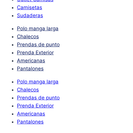
Camisetas
Sudaderas
Polo manga larga
Chalecos
Prendas de punto
Prenda Exterior
Americanas
Pantalones
Polo manga larga
Chalecos
Prendas de punto
Prenda Exterior
Americanas
Pantalones