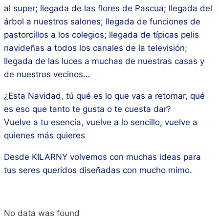
al super; llegada de las flores de Pascua; llegada del
árbol a nuestros salones; llegada de funciones de
pastorcillos a los colegios; llegada de típicas pelis
navideñas a todos los canales de la televisión;
llegada de las luces a muchas de nuestras casas y
de nuestros vecinos…
¿Esta Navidad, tú qué es lo que vas a retomar, qué
es eso que tanto te gusta o te cuesta dar?
Vuelve a tu esencia, vuelve a lo sencillo, vuelve a
quienes más quieres
Desde KILARNY volvemos con muchas ideas para
tus seres queridos diseñadas con mucho mimo.
No data was found