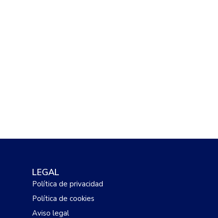
LEGAL
Política de privacidad
Política de cookies
Aviso legal