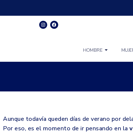
HOMBRE
MUJE
Aunque todavía queden días de verano por de
Por eso, es el momento de ir pensando en la
v