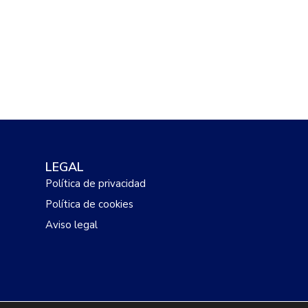
LEGAL
Política de privacidad
Política de cookies
Aviso legal