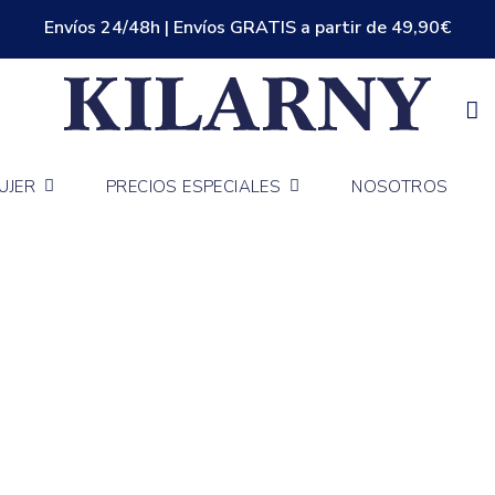
Envíos 24/48h | Envíos GRATIS a partir de 49,90€
UJER
PRECIOS ESPECIALES
NOSOTROS