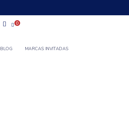
0
BLOG
MARCAS INVITADAS