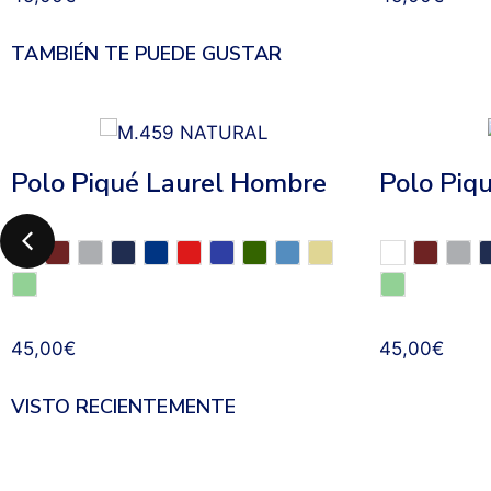
TAMBIÉN TE PUEDE GUSTAR
Polo Piqué Laurel Hombre
Polo Piq
45,00
€
45,00
€
VISTO RECIENTEMENTE