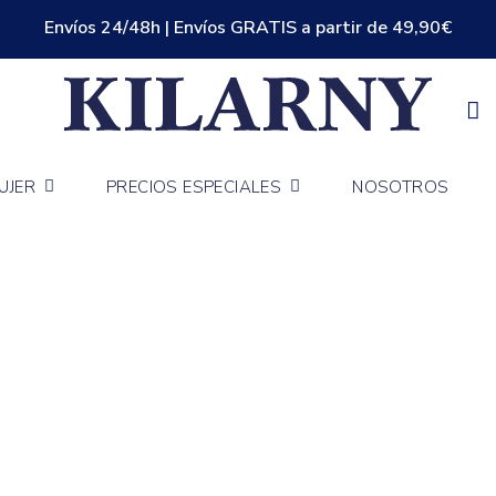
Envíos 24/48h | Envíos GRATIS a partir de 49,90€
UJER
PRECIOS ESPECIALES
NOSOTROS