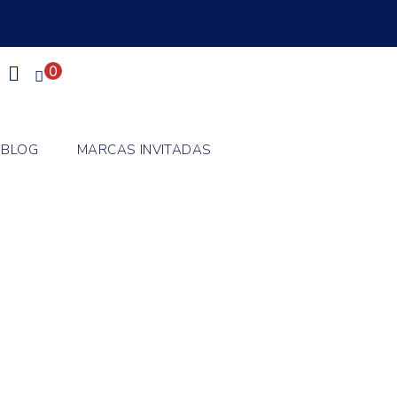
0
BLOG
MARCAS INVITADAS