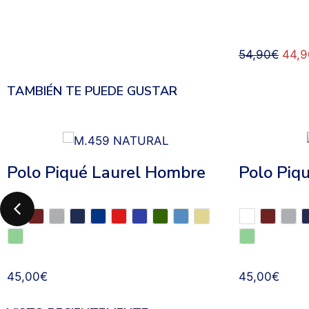
54,90
€
44,9
TAMBIÉN TE PUEDE GUSTAR
Polo Piqué Laurel Hombre
Polo Piq
45,00
€
45,00
€