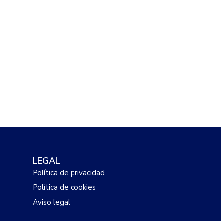
LEGAL
Política de privacidad
Política de cookies
Aviso legal