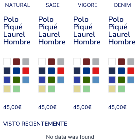
Polo
Polo
Polo
Polo
Piqué
Piqué
Piqué
Piqué
Laurel
Laurel
Laurel
Laurel
Hombre
Hombre
Hombre
Hombre
45,00
€
45,00
€
45,00
€
45,00
€
VISTO RECIENTEMENTE
No data was found