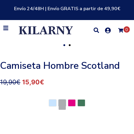
Envío 24/48H | Envío GRATIS a partir de 49,90€
0
Camiseta Hombre Scotland
19,90
€
15,90
€