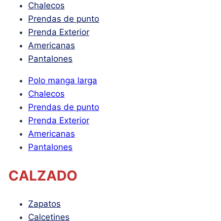
Chalecos
Prendas de punto
Prenda Exterior
Americanas
Pantalones
Polo manga larga
Chalecos
Prendas de punto
Prenda Exterior
Americanas
Pantalones
CALZADO
Zapatos
Calcetines