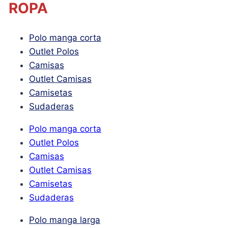
ROPA
Polo manga corta
Outlet Polos
Camisas
Outlet Camisas
Camisetas
Sudaderas
Polo manga corta
Outlet Polos
Camisas
Outlet Camisas
Camisetas
Sudaderas
Polo manga larga