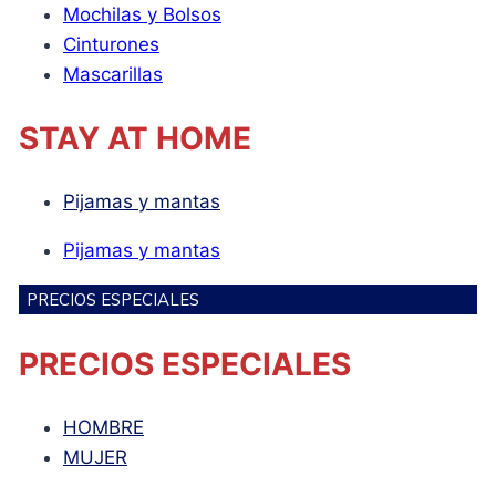
Mochilas y Bolsos
Cinturones
Mascarillas
STAY AT HOME
Pijamas y mantas
Pijamas y mantas
PRECIOS ESPECIALES
PRECIOS ESPECIALES
HOMBRE
MUJER