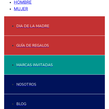
HOMBRE
MUJER
DIA DE LA MADRE
GUÍA DE REGALOS
MARCAS INVITADAS
NOSOTROS
BLOG