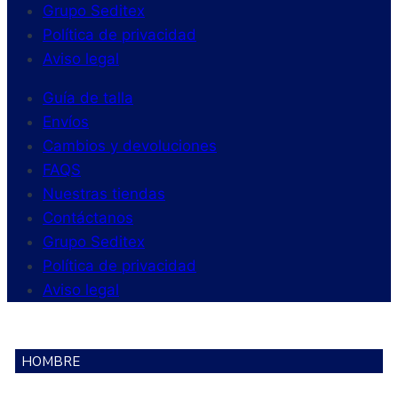
Grupo Seditex
Política de privacidad
Aviso legal
Guía de talla
Envíos
Cambios y devoluciones
FAQS
Nuestras tiendas
Contáctanos
Grupo Seditex
Política de privacidad
Aviso legal
HOMBRE