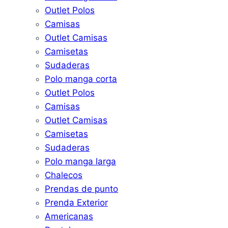
Outlet Polos
Camisas
Outlet Camisas
Camisetas
Sudaderas
Polo manga corta
Outlet Polos
Camisas
Outlet Camisas
Camisetas
Sudaderas
Polo manga larga
Chalecos
Prendas de punto
Prenda Exterior
Americanas