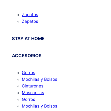
Zapatos
Zapatos
STAY AT HOME
ACCESORIOS
Gorros
Mochilas y Bolsos
Cinturones
Mascarillas
Gorros
Mochilas y Bolsos