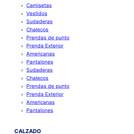
Camisetas
Vestidos
Sudaderas
Chalecos
Prendas de punto
Prenda Exterior
Americanas
Pantalones
Sudaderas
Chalecos
Prendas de punto
Prenda Exterior
Americanas
Pantalones
CALZADO