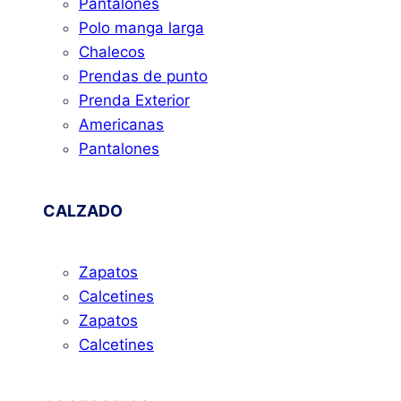
Pantalones
Polo manga larga
Chalecos
Prendas de punto
Prenda Exterior
Americanas
Pantalones
CALZADO
Zapatos
Calcetines
Zapatos
Calcetines