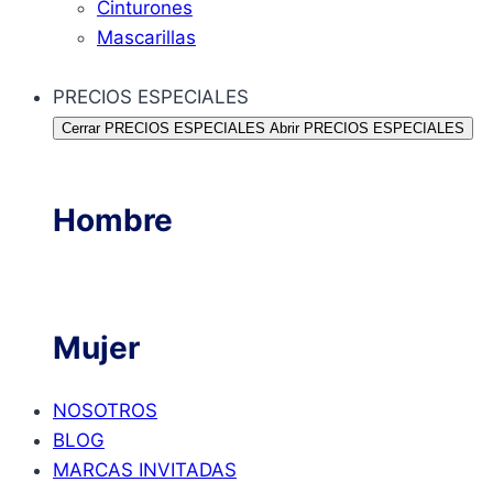
Cinturones
Mascarillas
PRECIOS ESPECIALES
Cerrar PRECIOS ESPECIALES
Abrir PRECIOS ESPECIALES
Hombre
Mujer
NOSOTROS
BLOG
MARCAS INVITADAS