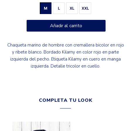
M
L
XL
XXL
Añadir al carrito
Chaqueta marino de hombre con cremallera bicolor en rojo
y ribete blanco. Bordado Kilarny en color rojo en parte
izquierda del pecho. Etiqueta Kilarny en cuero en manga
izquierda. Detalle tricolor en cuello.
COMPLETA TU LOOK