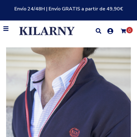
Envío 24/48H | Envío GRATIS a partir de 49,90€
0