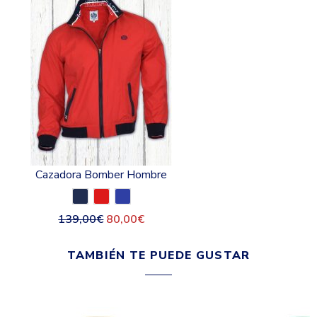
Cazadora Bomber Hombre
139,00
€
80,00
€
TAMBIÉN TE PUEDE GUSTAR