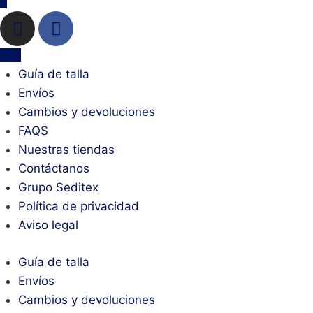
Guía de talla
Envíos
Cambios y devoluciones
FAQS
Nuestras tiendas
Contáctanos
Grupo Seditex
Política de privacidad
Aviso legal
Guía de talla
Envíos
Cambios y devoluciones