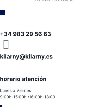
+34 983 29 56 63
kilarny@kilarny.es
horario atención
Lunes a Viernes
9:00h-15:00h /16:00h-18:00