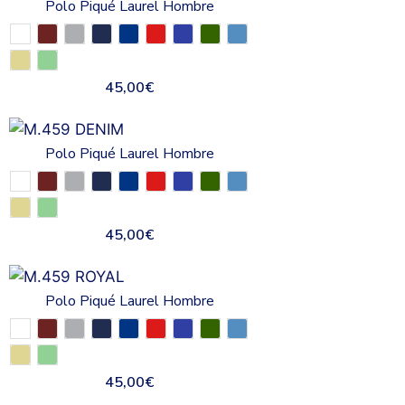
Polo Piqué Laurel Hombre
45,00
€
Polo Piqué Laurel Hombre
45,00
€
Polo Piqué Laurel Hombre
45,00
€