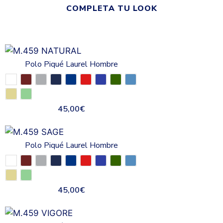
COMPLETA TU LOOK
Polo Piqué Laurel Hombre
45,00
€
Polo Piqué Laurel Hombre
45,00
€