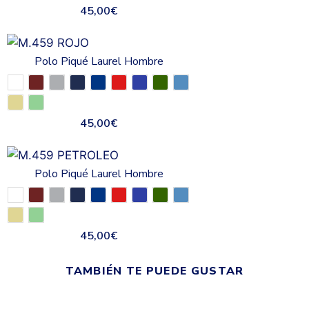
45,00
€
Polo Piqué Laurel Hombre
45,00
€
Polo Piqué Laurel Hombre
45,00
€
TAMBIÉN TE PUEDE GUSTAR