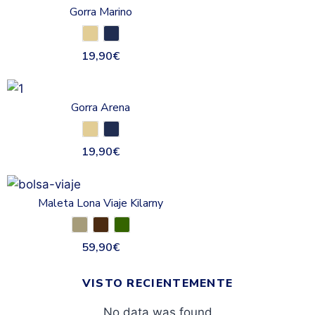
Gorra Marino
19,90
€
Gorra Arena
19,90
€
Maleta Lona Viaje Kilarny
59,90
€
VISTO RECIENTEMENTE
No data was found