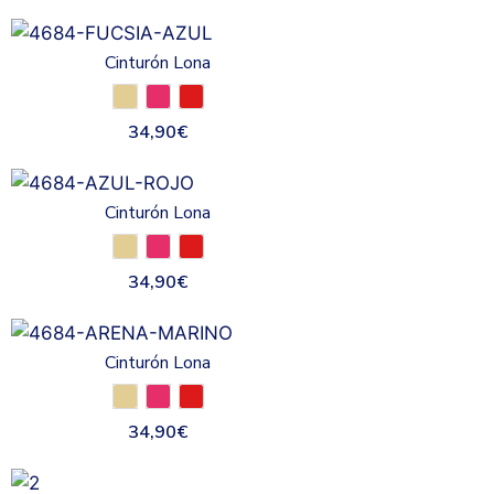
Cinturón Lona
34,90
€
Cinturón Lona
34,90
€
Cinturón Lona
34,90
€