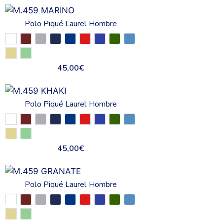
Polo Piqué Laurel Hombre
45,00
€
Polo Piqué Laurel Hombre
45,00
€
Polo Piqué Laurel Hombre