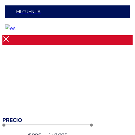
MI CUENTA
PRECIO