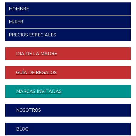
HOMBRE
MUJER
PRECIOS ESPECIALES
DIA DE LA MADRE
GUÍA DE REGALOS
MARCAS INVITADAS
NOSOTROS
BLOG