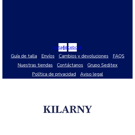
Instagram
Facebook
Guía de talla
Envíos
Cambios y devoluciones
FAQS
Nuestras tiendas
Contáctanos
Grupo Seditex
Política de privacidad
Aviso legal