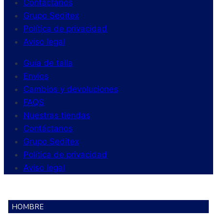
Contáctanos
Grupo Seditex
Política de privacidad
Aviso legal
Guía de talla
Envíos
Cambios y devoluciones
FAQS
Nuestras tiendas
Contáctanos
Grupo Seditex
Política de privacidad
Aviso legal
HOMBRE