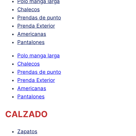
Polo manga larga
Chalecos
Prendas de punto
Prenda Exterior
Americanas
Pantalones
Polo manga larga
Chalecos
Prendas de punto
Prenda Exterior
Americanas
Pantalones
CALZADO
Zapatos