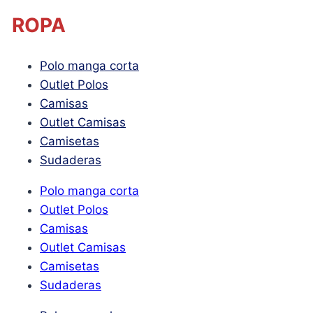
ROPA
Polo manga corta
Outlet Polos
Camisas
Outlet Camisas
Camisetas
Sudaderas
Polo manga corta
Outlet Polos
Camisas
Outlet Camisas
Camisetas
Sudaderas