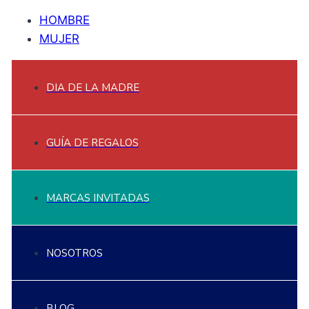
HOMBRE
MUJER
DIA DE LA MADRE
GUÍA DE REGALOS
MARCAS INVITADAS
NOSOTROS
BLOG