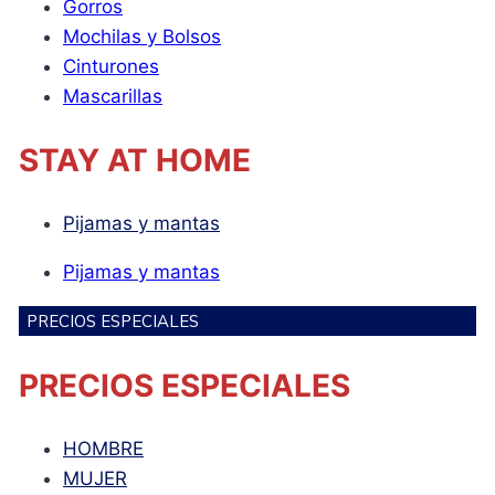
Gorros
Mochilas y Bolsos
Cinturones
Mascarillas
STAY AT HOME
Pijamas y mantas
Pijamas y mantas
PRECIOS ESPECIALES
PRECIOS ESPECIALES
HOMBRE
MUJER