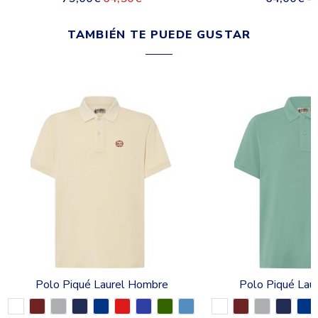
TAMBIÉN TE PUEDE GUSTAR
Polo Piqué Laurel Hombre
Polo Piqué Lau