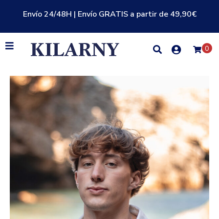
Envío 24/48H | Envío GRATIS a partir de 49,90€
0