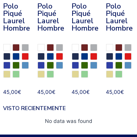
Polo
Polo
Polo
Polo
Piqué
Piqué
Piqué
Piqué
Laurel
Laurel
Laurel
Laurel
Hombre
Hombre
Hombre
Hombre
45,00
€
45,00
€
45,00
€
45,00
€
VISTO RECIENTEMENTE
No data was found