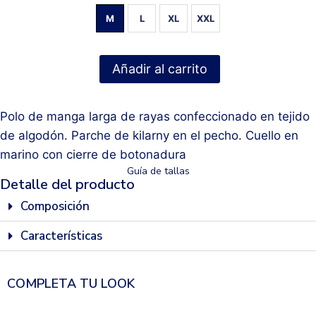
M
L
XL
XXL
Añadir al carrito
Polo de manga larga de rayas confeccionado en tejido
de algodón. Parche de kilarny en el pecho. Cuello en
marino con cierre de botonadura
Guía de tallas
Detalle del producto
Composición
Características
COMPLETA TU LOOK