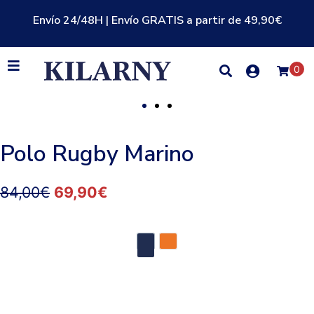
Envío 24/48H | Envío GRATIS a partir de 49,90€
0
Polo Rugby Marino
84,00
€
69,90
€