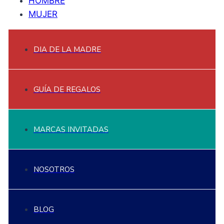
HOMBRE
MUJER
DIA DE LA MADRE
GUÍA DE REGALOS
MARCAS INVITADAS
NOSOTROS
BLOG