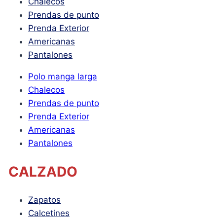
Chalecos
Prendas de punto
Prenda Exterior
Americanas
Pantalones
Polo manga larga
Chalecos
Prendas de punto
Prenda Exterior
Americanas
Pantalones
CALZADO
Zapatos
Calcetines