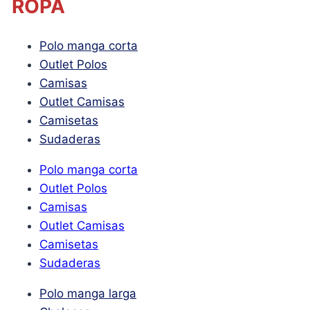
ROPA
Polo manga corta
Outlet Polos
Camisas
Outlet Camisas
Camisetas
Sudaderas
Polo manga corta
Outlet Polos
Camisas
Outlet Camisas
Camisetas
Sudaderas
Polo manga larga