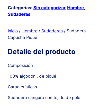
Categorías:
Sin categorizar
,
Hombre
,
Sudaderas
Inicio
/
Hombre
/
Sudaderas
/ Sudadera
Capucha Piqué
Detalle del producto
Composición
100% algodón , de piqué
Características
Sudadera canguro con tejido de polo