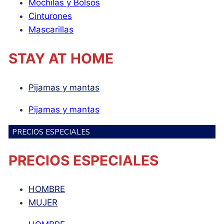
Mochilas y Bolsos
Cinturones
Mascarillas
STAY AT HOME
Pijamas y mantas
Pijamas y mantas
PRECIOS ESPECIALES
PRECIOS ESPECIALES
HOMBRE
MUJER