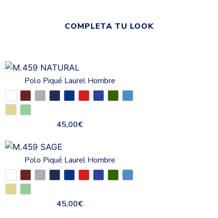
COMPLETA TU LOOK
Polo Piqué Laurel Hombre
45,00
€
Polo Piqué Laurel Hombre
45,00
€