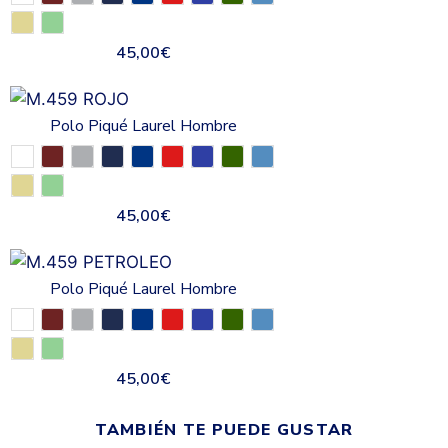
45,00
€
Polo Piqué Laurel Hombre
45,00
€
Polo Piqué Laurel Hombre
45,00
€
TAMBIÉN TE PUEDE GUSTAR