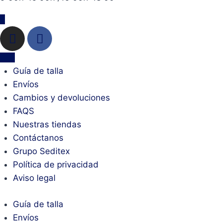
Guía de talla
Envíos
Cambios y devoluciones
FAQS
Nuestras tiendas
Contáctanos
Grupo Seditex
Política de privacidad
Aviso legal
Guía de talla
Envíos