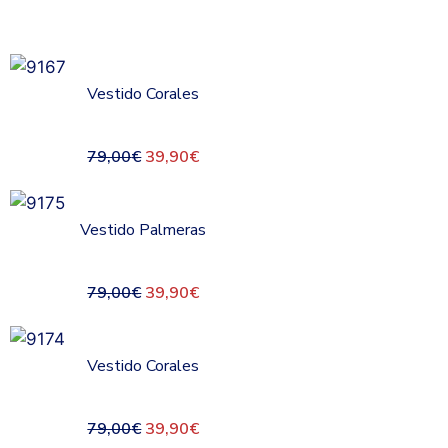
Vestido Corales
79,00
€
39,90
€
Vestido Palmeras
79,00
€
39,90
€
Vestido Corales
79,00
€
39,90
€