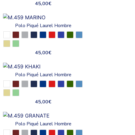
45,00
€
Polo Piqué Laurel Hombre
45,00
€
Polo Piqué Laurel Hombre
45,00
€
Polo Piqué Laurel Hombre