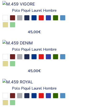
Polo Piqué Laurel Hombre
45,00
€
Polo Piqué Laurel Hombre
45,00
€
Polo Piqué Laurel Hombre