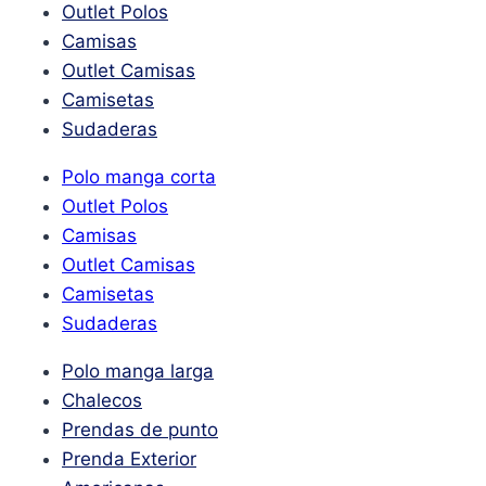
Outlet Polos
Camisas
Outlet Camisas
Camisetas
Sudaderas
Polo manga corta
Outlet Polos
Camisas
Outlet Camisas
Camisetas
Sudaderas
Polo manga larga
Chalecos
Prendas de punto
Prenda Exterior