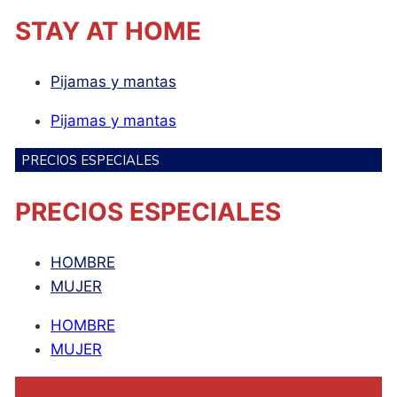
STAY AT HOME
Pijamas y mantas
Pijamas y mantas
PRECIOS ESPECIALES
PRECIOS ESPECIALES
HOMBRE
MUJER
HOMBRE
MUJER