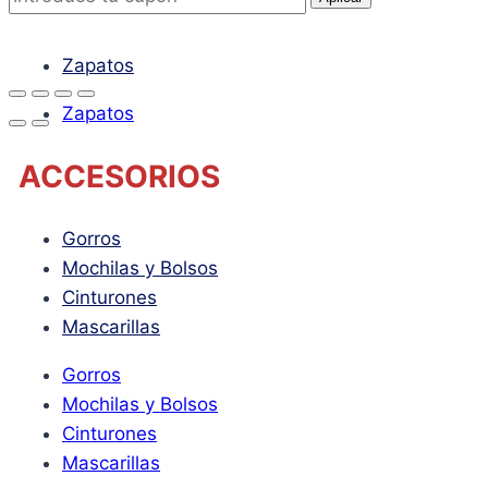
CALZADO
Zapatos
Zapatos
ACCESORIOS
Gorros
Mochilas y Bolsos
Cinturones
Mascarillas
Gorros
Mochilas y Bolsos
Cinturones
Mascarillas