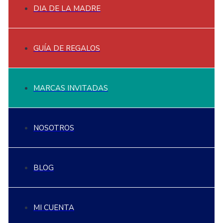
DIA DE LA MADRE
GUÍA DE REGALOS
MARCAS INVITADAS
NOSOTROS
BLOG
MI CUENTA