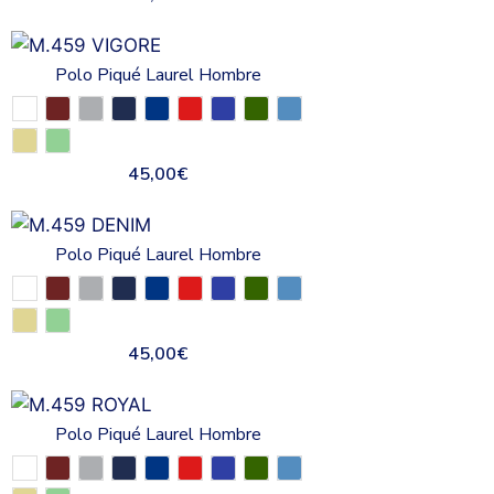
Polo Piqué Laurel Hombre
45,00
€
Polo Piqué Laurel Hombre
45,00
€
Polo Piqué Laurel Hombre