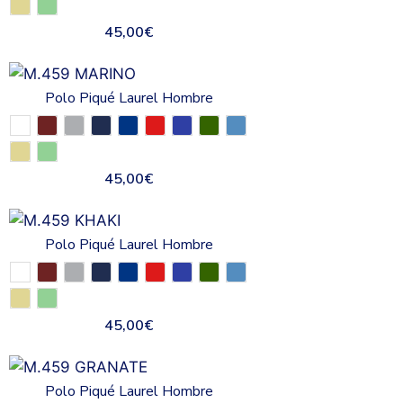
45,00
€
Polo Piqué Laurel Hombre
45,00
€
Polo Piqué Laurel Hombre
45,00
€
Polo Piqué Laurel Hombre