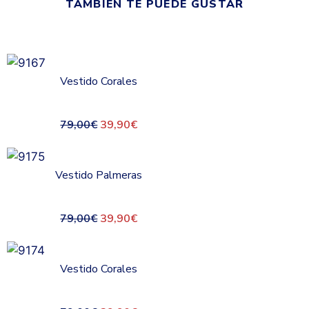
TAMBIÉN TE PUEDE GUSTAR
Vestido Corales
79,00
€
39,90
€
Vestido Palmeras
79,00
€
39,90
€
Vestido Corales