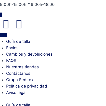
9:00h-15:00h /16:00h-18:00
Guía de talla
Envíos
Cambios y devoluciones
FAQS
Nuestras tiendas
Contáctanos
Grupo Seditex
Política de privacidad
Aviso legal
Guía de talla