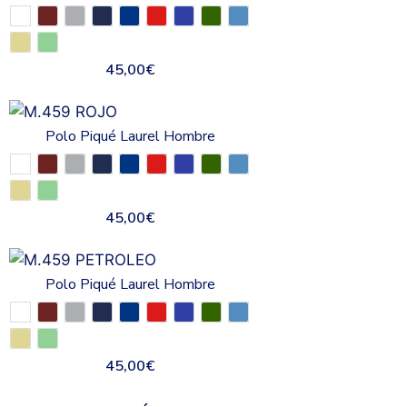
45,00
€
Polo Piqué Laurel Hombre
45,00
€
Polo Piqué Laurel Hombre
45,00
€