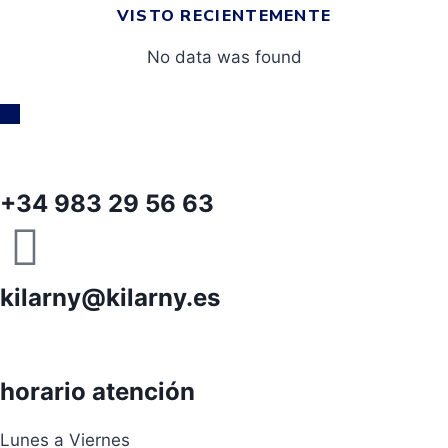
VISTO RECIENTEMENTE
No data was found
+34 983 29 56 63
kilarny@kilarny.es
horario atención
Lunes a Viernes