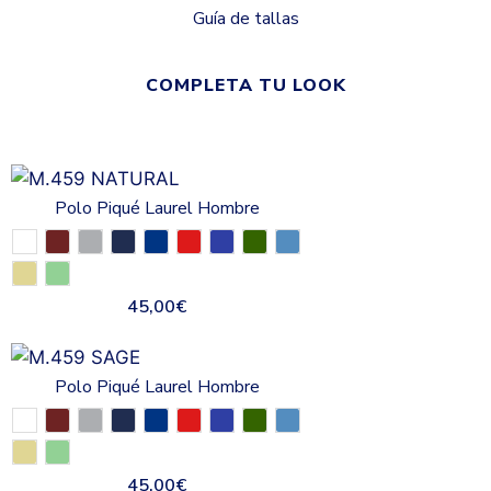
Guía de tallas
COMPLETA TU LOOK
Polo Piqué Laurel Hombre
45,00
€
Polo Piqué Laurel Hombre
45,00
€