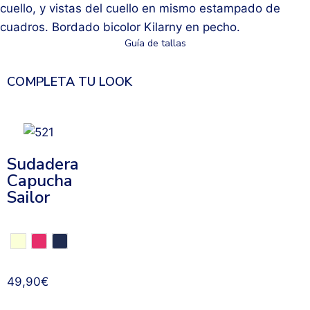
cuello, y vistas del cuello en mismo estampado de
cuadros. Bordado bicolor Kilarny en pecho.
Guía de tallas
COMPLETA TU LOOK
Sudadera
Capucha
Sailor
49,90
€