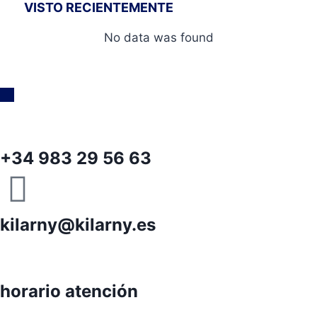
VISTO RECIENTEMENTE
No data was found
+34 983 29 56 63
kilarny@kilarny.es
horario atención