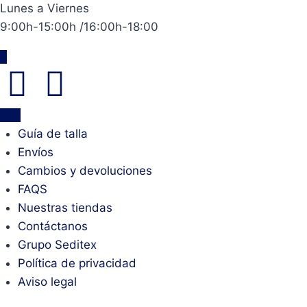
Lunes a Viernes
9:00h-15:00h /16:00h-18:00
Guía de talla
Envíos
Cambios y devoluciones
FAQS
Nuestras tiendas
Contáctanos
Grupo Seditex
Política de privacidad
Aviso legal