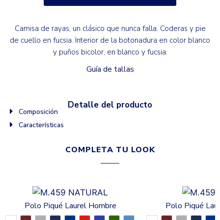
Camisa de rayas, un clásico que nunca falla. Coderas y pie
de cuello en fucsia. Interior de la botonadura en color blanco
y puños bicolor, en blanco y fucsia.
Guía de tallas
Detalle del producto
Composición
Características
COMPLETA TU LOOK
Polo Piqué Laurel Hombre
Polo Piqué Lau