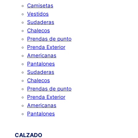
Camisetas
Vestidos
Sudaderas
Chalecos
Prendas de punto
Prenda Exterior
Americanas
Pantalones
Sudaderas
Chalecos
Prendas de punto
Prenda Exterior
Americanas
Pantalones
CALZADO