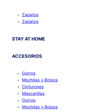
Zapatos
Zapatos
STAY AT HOME
ACCESORIOS
Gorros
Mochilas y Bolsos
Cinturones
Mascarillas
Gorros
Mochilas y Bolsos