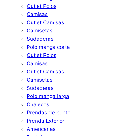
Outlet Polos
Camisas
Outlet Camisas
Camisetas
Sudaderas
Polo manga corta
Outlet Polos
Camisas
Outlet Camisas
Camisetas
Sudaderas
Polo manga larga
Chalecos
Prendas de punto
Prenda Exterior
Americanas