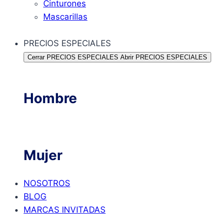
Cinturones
Mascarillas
PRECIOS ESPECIALES
Cerrar PRECIOS ESPECIALES
Abrir PRECIOS ESPECIALES
Hombre
Mujer
NOSOTROS
BLOG
MARCAS INVITADAS