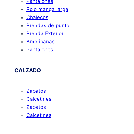
Pantalones
Polo manga larga
Chalecos
Prendas de punto
Prenda Exterior
Americanas
Pantalones
CALZADO
Zapatos
Calcetines
Zapatos
Calcetines