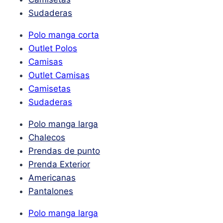
Sudaderas
Polo manga corta
Outlet Polos
Camisas
Outlet Camisas
Camisetas
Sudaderas
Polo manga larga
Chalecos
Prendas de punto
Prenda Exterior
Americanas
Pantalones
Polo manga larga