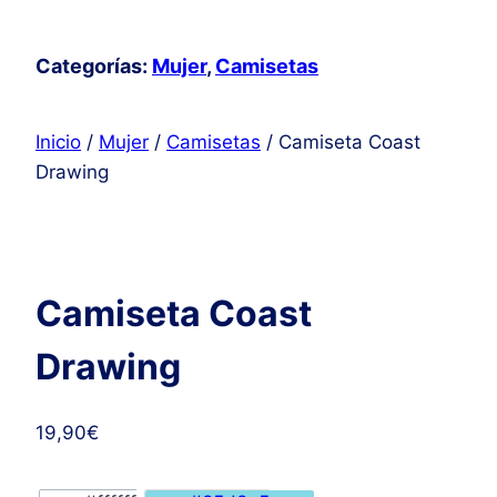
cantidad
Categorías:
Mujer
,
Camisetas
Inicio
/
Mujer
/
Camisetas
/ Camiseta Coast
Drawing
Camiseta Coast
Drawing
19,90
€