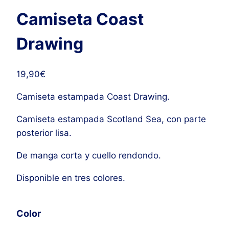
Camiseta Coast
Drawing
19,90
€
Camiseta estampada Coast Drawing.
Camiseta estampada Scotland Sea, con parte
posterior lisa.
De manga corta y cuello rendondo.
Disponible en tres colores.
Color