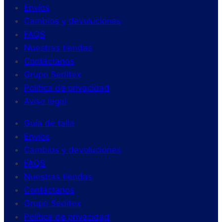
Envíos
Cambios y devoluciones
FAQS
Nuestras tiendas
Contáctanos
Grupo Seditex
Política de privacidad
Aviso legal
Guía de talla
Envíos
Cambios y devoluciones
FAQS
Nuestras tiendas
Contáctanos
Grupo Seditex
Política de privacidad