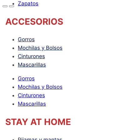
Zapatos
ACCESORIOS
Gorros
Mochilas y Bolsos
Cinturones
Mascarillas
Gorros
Mochilas y Bolsos
Cinturones
Mascarillas
STAY AT HOME
Pijamas y mantas