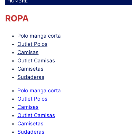
HOMBRE
ROPA
Polo manga corta
Outlet Polos
Camisas
Outlet Camisas
Camisetas
Sudaderas
Polo manga corta
Outlet Polos
Camisas
Outlet Camisas
Camisetas
Sudaderas