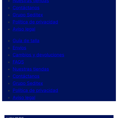
Nuestras tiendas
Contáctanos
Grupo Seditex
Política de privacidad
Aviso legal
Guía de talla
Envíos
Cambios y devoluciones
FAQS
Nuestras tiendas
Contáctanos
Grupo Seditex
Política de privacidad
Aviso legal