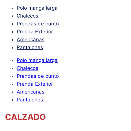
Polo manga larga
Chalecos
Prendas de punto
Prenda Exterior
Americanas
Pantalones
Polo manga larga
Chalecos
Prendas de punto
Prenda Exterior
Americanas
Pantalones
CALZADO