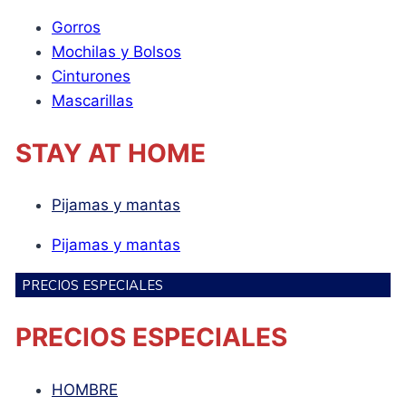
Gorros
Mochilas y Bolsos
Cinturones
Mascarillas
STAY AT HOME
Pijamas y mantas
Pijamas y mantas
PRECIOS ESPECIALES
PRECIOS ESPECIALES
HOMBRE