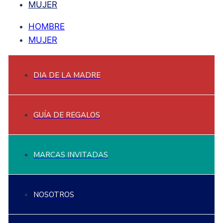
MUJER
HOMBRE
MUJER
DIA DE LA MADRE
GUÍA DE REGALOS
MARCAS INVITADAS
NOSOTROS