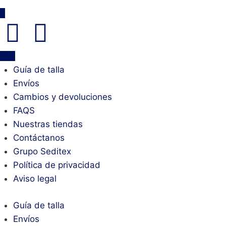
Guía de talla
Envíos
Cambios y devoluciones
FAQS
Nuestras tiendas
Contáctanos
Grupo Seditex
Política de privacidad
Aviso legal
Guía de talla
Envíos