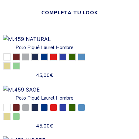
COMPLETA TU LOOK
Polo Piqué Laurel Hombre
45,00
€
Polo Piqué Laurel Hombre
45,00
€