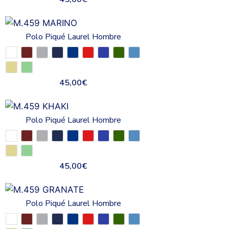
Polo Piqué Laurel Hombre
45,00
€
Polo Piqué Laurel Hombre
45,00
€
Polo Piqué Laurel Hombre