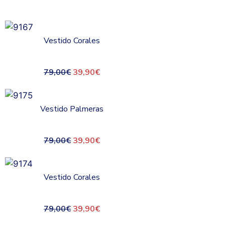
Vestido Corales
79,00
€
39,90
€
Vestido Palmeras
79,00
€
39,90
€
Vestido Corales
79,00
€
39,90
€