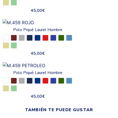
45,00
€
Polo Piqué Laurel Hombre
45,00
€
Polo Piqué Laurel Hombre
45,00
€
TAMBIÉN TE PUEDE GUSTAR