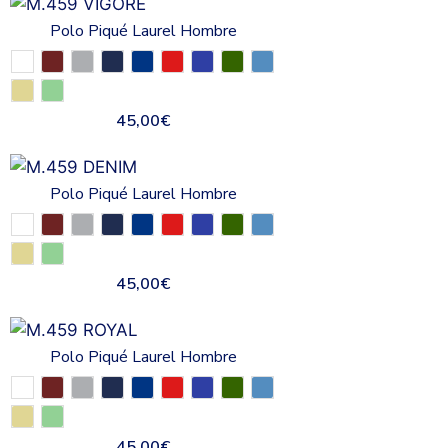
Polo Piqué Laurel Hombre
45,00
€
Polo Piqué Laurel Hombre
45,00
€
Polo Piqué Laurel Hombre
45,00
€