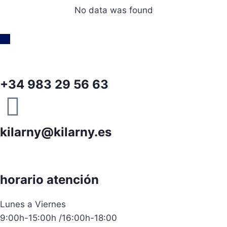
No data was found
+34 983 29 56 63
kilarny@kilarny.es
horario atención
Lunes a Viernes
9:00h-15:00h /16:00h-18:00