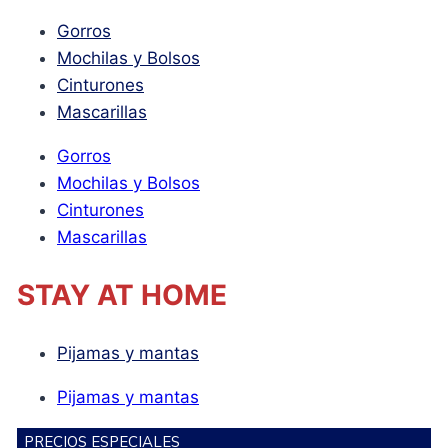
Gorros
Mochilas y Bolsos
Cinturones
Mascarillas
Gorros
Mochilas y Bolsos
Cinturones
Mascarillas
STAY AT HOME
Pijamas y mantas
Pijamas y mantas
PRECIOS ESPECIALES