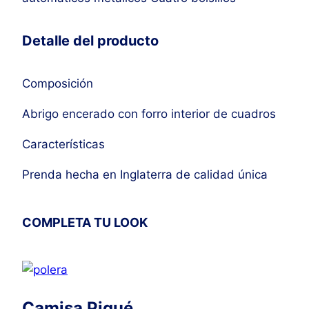
Detalle del producto
Composición
Abrigo encerado con forro interior de cuadros
Características
Prenda hecha en Inglaterra de calidad única
COMPLETA TU LOOK
Camisa Piqué