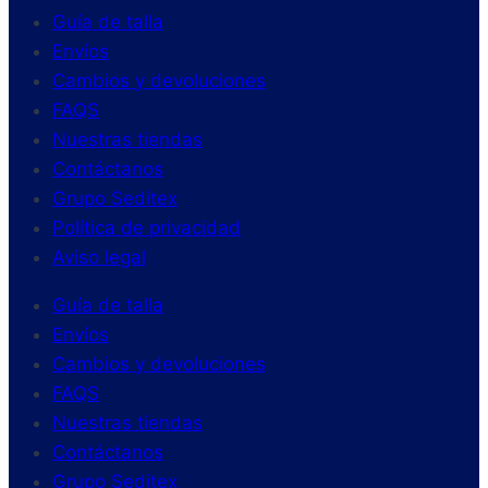
Guía de talla
Envíos
Cambios y devoluciones
FAQS
Nuestras tiendas
Contáctanos
Grupo Seditex
Política de privacidad
Aviso legal
Guía de talla
Envíos
Cambios y devoluciones
FAQS
Nuestras tiendas
Contáctanos
Grupo Seditex