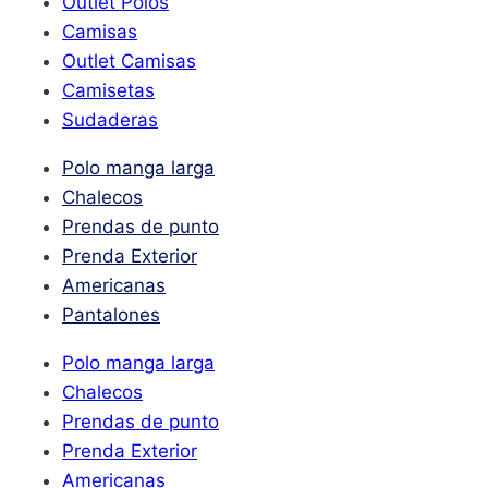
Outlet Polos
Camisas
Outlet Camisas
Camisetas
Sudaderas
Polo manga larga
Chalecos
Prendas de punto
Prenda Exterior
Americanas
Pantalones
Polo manga larga
Chalecos
Prendas de punto
Prenda Exterior
Americanas