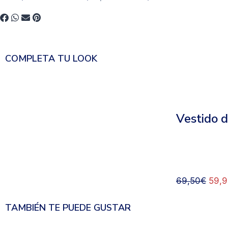
COMPLETA TU LOOK
Vestido d
69,50
€
59,
TAMBIÉN TE PUEDE GUSTAR