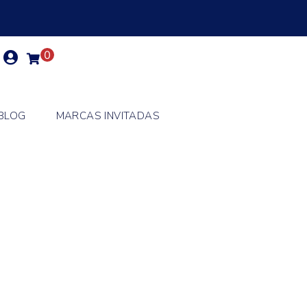
0
BLOG
MARCAS INVITADAS