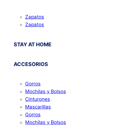
Zapatos
Zapatos
STAY AT HOME
ACCESORIOS
Gorros
Mochilas y Bolsos
Cinturones
Mascarillas
Gorros
Mochilas y Bolsos