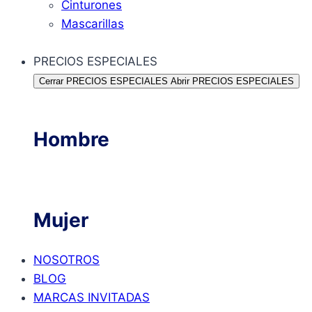
Cinturones
Mascarillas
PRECIOS ESPECIALES
Cerrar PRECIOS ESPECIALES
Abrir PRECIOS ESPECIALES
Hombre
Mujer
NOSOTROS
BLOG
MARCAS INVITADAS