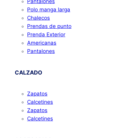
Pantalones
Polo manga larga
Chalecos
Prendas de punto
Prenda Exterior
Americanas
Pantalones
CALZADO
Zapatos
Calcetines
Zapatos
Calcetines