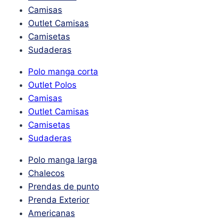
Camisas
Outlet Camisas
Camisetas
Sudaderas
Polo manga corta
Outlet Polos
Camisas
Outlet Camisas
Camisetas
Sudaderas
Polo manga larga
Chalecos
Prendas de punto
Prenda Exterior
Americanas