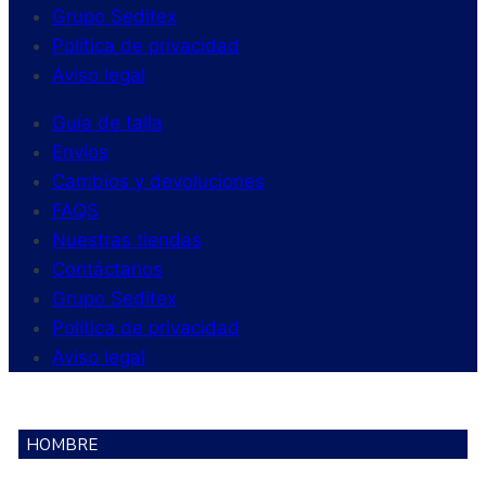
Grupo Seditex
Política de privacidad
Aviso legal
Guía de talla
Envíos
Cambios y devoluciones
FAQS
Nuestras tiendas
Contáctanos
Grupo Seditex
Política de privacidad
Aviso legal
HOMBRE