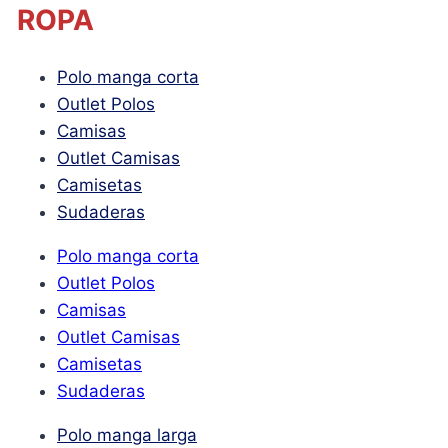
ROPA
Polo manga corta
Outlet Polos
Camisas
Outlet Camisas
Camisetas
Sudaderas
Polo manga corta
Outlet Polos
Camisas
Outlet Camisas
Camisetas
Sudaderas
Polo manga larga