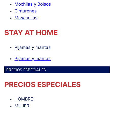
Mochilas y Bolsos
Cinturones
Mascarillas
STAY AT HOME
Pijamas y mantas
Pijamas y mantas
PRECIOS ESPECIALES
PRECIOS ESPECIALES
HOMBRE
MUJER