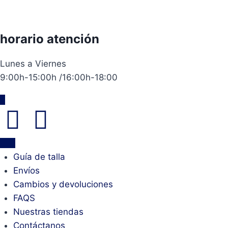
horario atención
Lunes a Viernes
9:00h-15:00h /16:00h-18:00
Guía de talla
Envíos
Cambios y devoluciones
FAQS
Nuestras tiendas
Contáctanos