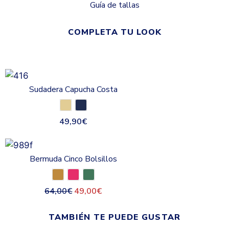
Guía de tallas
COMPLETA TU LOOK
Sudadera Capucha Costa
49,90
€
Bermuda Cinco Bolsillos
64,00
€
49,00
€
TAMBIÉN TE PUEDE GUSTAR