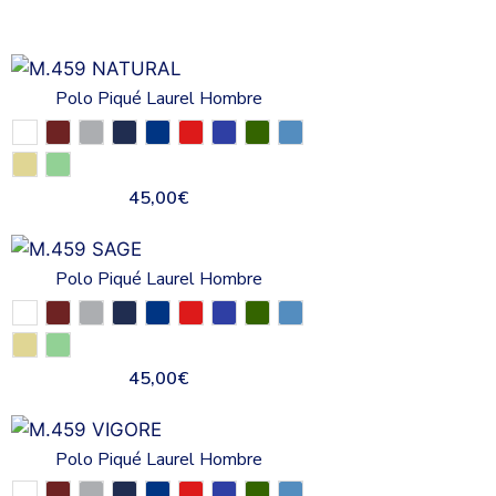
Polo Piqué Laurel Hombre
45,00
€
Polo Piqué Laurel Hombre
45,00
€
Polo Piqué Laurel Hombre