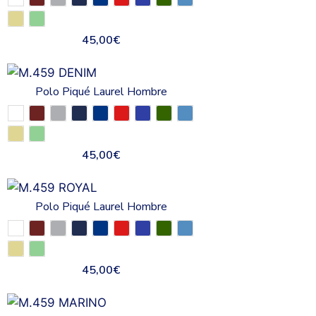
45,00
€
Polo Piqué Laurel Hombre
45,00
€
Polo Piqué Laurel Hombre
45,00
€