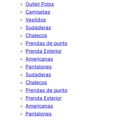
Outlet Polos
Camisetas
Vestidos
Sudaderas
Chalecos
Prendas de punto
Prenda Exterior
Americanas
Pantalones
Sudaderas
Chalecos
Prendas de punto
Prenda Exterior
Americanas
Pantalones