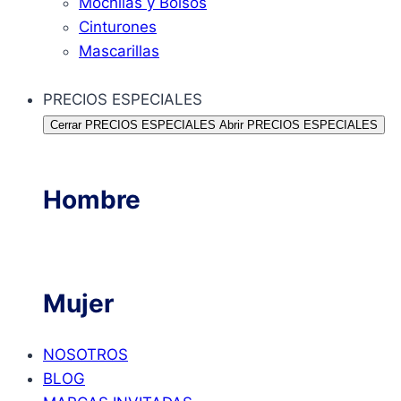
Mochilas y Bolsos
Cinturones
Mascarillas
PRECIOS ESPECIALES
Cerrar PRECIOS ESPECIALES
Abrir PRECIOS ESPECIALES
Hombre
Mujer
NOSOTROS
BLOG