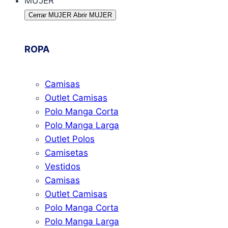
MUJER
Cerrar MUJER
Abrir MUJER
ROPA
Camisas
Outlet Camisas
Polo Manga Corta
Polo Manga Larga
Outlet Polos
Camisetas
Vestidos
Camisas
Outlet Camisas
Polo Manga Corta
Polo Manga Larga