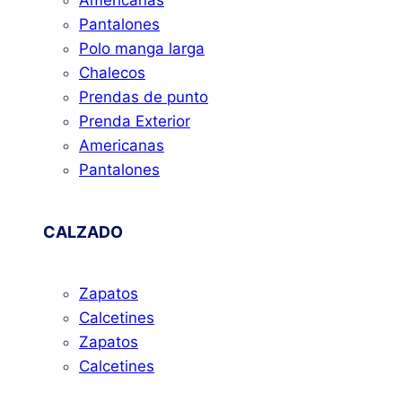
Pantalones
Polo manga larga
Chalecos
Prendas de punto
Prenda Exterior
Americanas
Pantalones
CALZADO
Zapatos
Calcetines
Zapatos
Calcetines