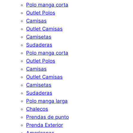
Polo manga corta
Outlet Polos
Camisas
Outlet Camisas
Camisetas
Sudaderas
Polo manga corta
Outlet Polos
Camisas
Outlet Camisas
Camisetas
Sudaderas
Polo manga larga
Chalecos
Prendas de punto
Prenda Exterior
Americanas