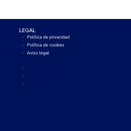
LEGAL
Política de privacidad
Política de cookies
Aviso legal
Política de privacidad
Política de cookies
Aviso legal