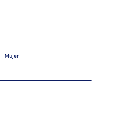
Mujer