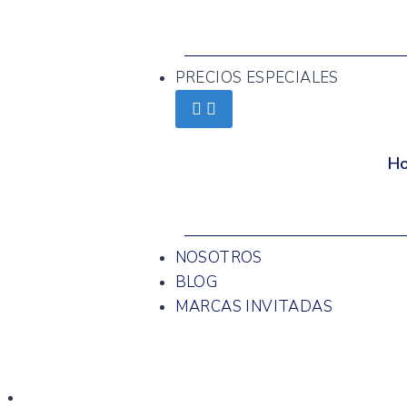
PRECIOS ESPECIALES
H
NOSOTROS
BLOG
MARCAS INVITADAS