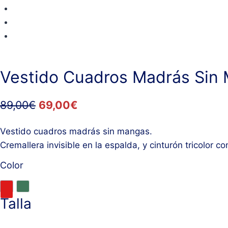
Vestido Cuadros Madrás Sin
89,00
€
69,00
€
Vestido cuadros madrás sin mangas.
Cremallera invisible en la espalda, y cinturón tricolor con
Color
Talla