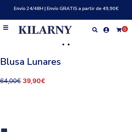
Envío 24/48H | Envío GRATIS a partir de 49,90€
0
Blusa Lunares
64,00
€
39,90
€