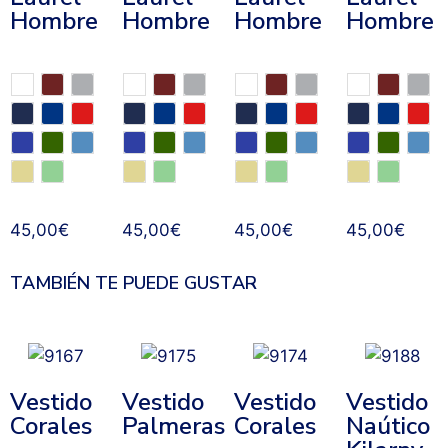
Hombre
Hombre
Hombre
Hombre
45,00
€
45,00
€
45,00
€
45,00
€
TAMBIÉN TE PUEDE GUSTAR
Vestido
Vestido
Vestido
Vestido
Corales
Palmeras
Corales
Naútico