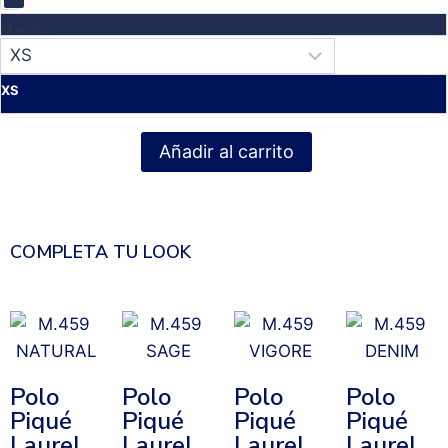
Marino
XS
Añadir al carrito
COMPLETA TU LOOK
Polo
Polo
Polo
Polo
Piqué
Piqué
Piqué
Piqué
Laurel
Laurel
Laurel
Laurel