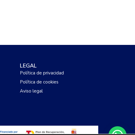
LEGAL
Política de privacidad
Política de cookies
Aviso legal