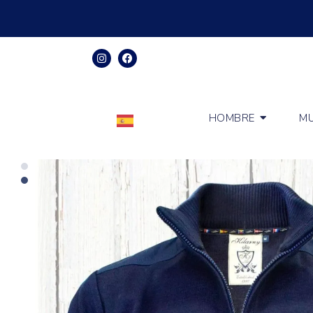
HOMBRE
MU