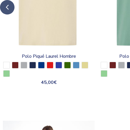
Polo Piqué Laurel Hombre
Polo
45,00
€