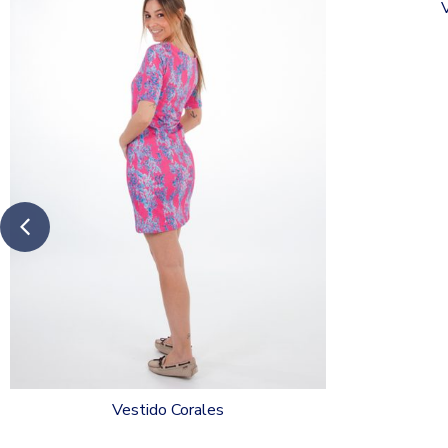
Vestido Corales