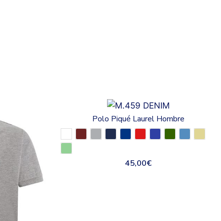
Polo Piqué Laurel Hombre
45,00
€