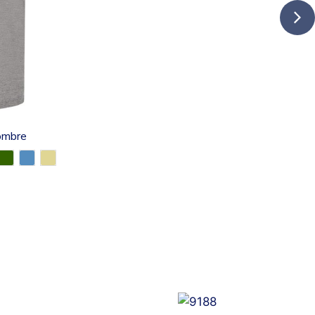
ombre