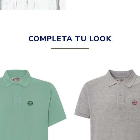
COMPLETA TU LOOK