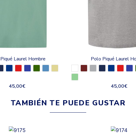
 Piqué Laurel Hombre
Polo Piqué Laurel H
45,00
€
45,00
€
TAMBIÉN TE PUEDE GUSTAR