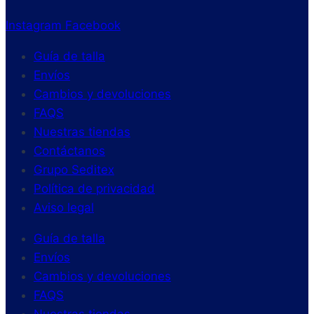
Instagram
Facebook
Guía de talla
Envíos
Cambios y devoluciones
FAQS
Nuestras tiendas
Contáctanos
Grupo Seditex
Política de privacidad
Aviso legal
Guía de talla
Envíos
Cambios y devoluciones
FAQS