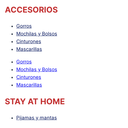
ACCESORIOS
Gorros
Mochilas y Bolsos
Cinturones
Mascarillas
Gorros
Mochilas y Bolsos
Cinturones
Mascarillas
STAY AT HOME
Pijamas y mantas