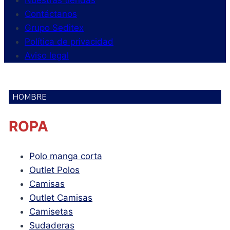
Nuestras tiendas
Contáctanos
Grupo Seditex
Política de privacidad
Aviso legal
HOMBRE
ROPA
Polo manga corta
Outlet Polos
Camisas
Outlet Camisas
Camisetas
Sudaderas