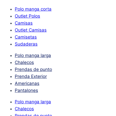
Polo manga corta
Outlet Polos
Camisas
Outlet Camisas
Camisetas
Sudaderas
Polo manga larga
Chalecos
Prendas de punto
Prenda Exterior
Americanas
Pantalones
Polo manga larga
Chalecos
Prendas de punto