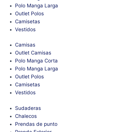
Polo Manga Larga
Outlet Polos
Camisetas
Vestidos
Camisas
Outlet Camisas
Polo Manga Corta
Polo Manga Larga
Outlet Polos
Camisetas
Vestidos
Sudaderas
Chalecos
Prendas de punto
Prenda Exterior