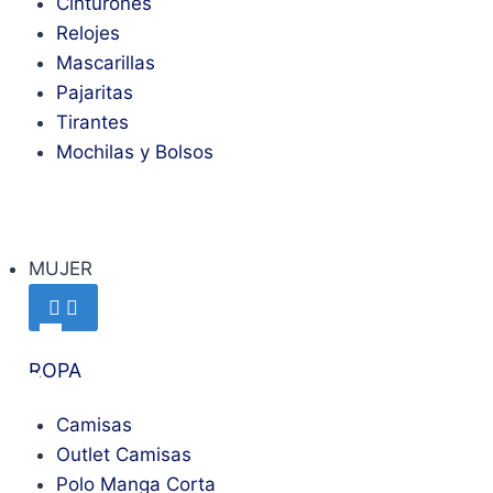
Cinturones
Relojes
Mascarillas
Pajaritas
Tirantes
Mochilas y Bolsos
MUJER
ROPA
Camisas
Outlet Camisas
Polo Manga Corta