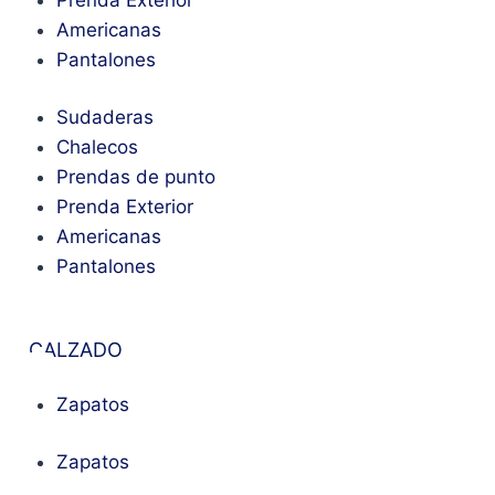
Americanas
Pantalones
Sudaderas
Chalecos
Prendas de punto
Prenda Exterior
Americanas
Pantalones
CALZADO
Zapatos
Zapatos