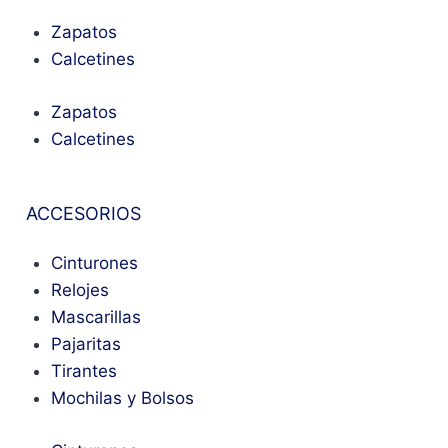
Zapatos
Calcetines
Zapatos
Calcetines
ACCESORIOS
Cinturones
Relojes
Mascarillas
Pajaritas
Tirantes
Mochilas y Bolsos