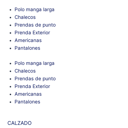
Polo manga larga
Chalecos
Prendas de punto
Prenda Exterior
Americanas
Pantalones
Polo manga larga
Chalecos
Prendas de punto
Prenda Exterior
Americanas
Pantalones
CALZADO