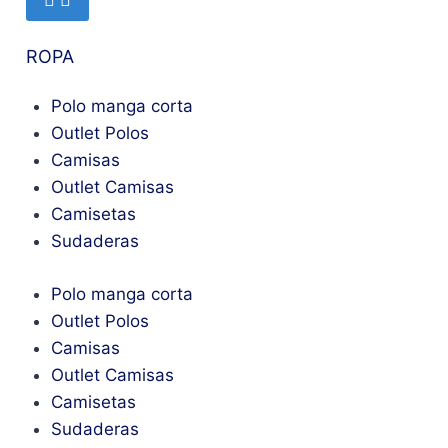
ROPA
Polo manga corta
Outlet Polos
Camisas
Outlet Camisas
Camisetas
Sudaderas
Polo manga corta
Outlet Polos
Camisas
Outlet Camisas
Camisetas
Sudaderas