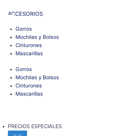
ACCESORIOS
Gorros
Mochilas y Bolsos
Cinturones
Mascarillas
Gorros
Mochilas y Bolsos
Cinturones
Mascarillas
PRECIOS ESPECIALES