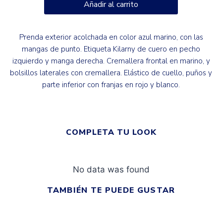
Añadir al carrito
Prenda exterior acolchada en color azul marino, con las
mangas de punto. Etiqueta Kilarny de cuero en pecho
izquierdo y manga derecha. Cremallera frontal en marino, y
bolsillos laterales con cremallera. Elástico de cuello, puños y
parte inferior con franjas en rojo y blanco.
COMPLETA TU LOOK
No data was found
TAMBIÉN TE PUEDE GUSTAR