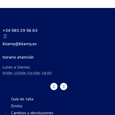
+34 983 29 56 63
kilarny@kilarny.es
horario atención
Lunes a Viernes
9:00h-15:00h /16:00h-18:00
Guía de talla
Envíos
Cambios y devoluciones