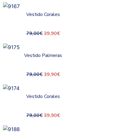
Vestido Corales
79,00
€
39,90
€
Vestido Palmeras
79,00
€
39,90
€
Vestido Corales
79,00
€
39,90
€