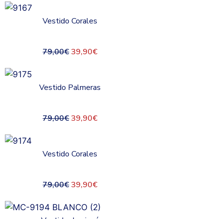
Vestido Corales
79,00
€
39,90
€
Vestido Palmeras
79,00
€
39,90
€
Vestido Corales
79,00
€
39,90
€