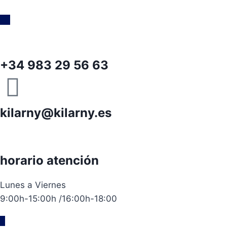
+34 983 29 56 63
kilarny@kilarny.es
horario atención
Lunes a Viernes
9:00h-15:00h /16:00h-18:00