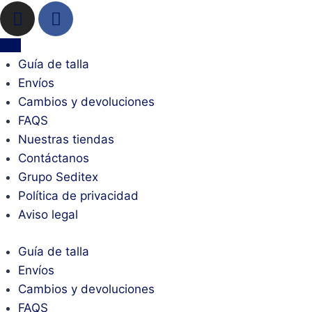
Guía de talla
Envíos
Cambios y devoluciones
FAQS
Nuestras tiendas
Contáctanos
Grupo Seditex
Política de privacidad
Aviso legal
Guía de talla
Envíos
Cambios y devoluciones
FAQS