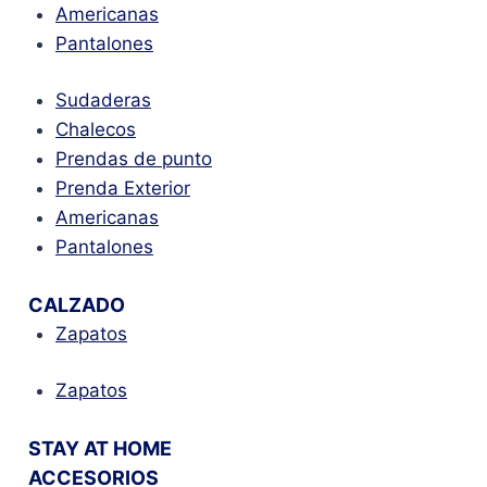
Americanas
Pantalones
Sudaderas
Chalecos
Prendas de punto
Prenda Exterior
Americanas
Pantalones
CALZADO
Zapatos
Zapatos
STAY AT HOME
ACCESORIOS