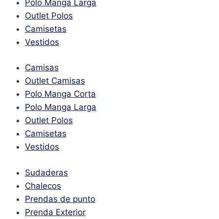
Polo Manga Larga
Outlet Polos
Camisetas
Vestidos
Camisas
Outlet Camisas
Polo Manga Corta
Polo Manga Larga
Outlet Polos
Camisetas
Vestidos
Sudaderas
Chalecos
Prendas de punto
Prenda Exterior