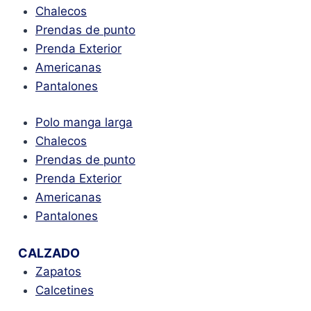
Chalecos
Prendas de punto
Prenda Exterior
Americanas
Pantalones
Polo manga larga
Chalecos
Prendas de punto
Prenda Exterior
Americanas
Pantalones
CALZADO
Zapatos
Calcetines