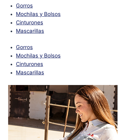
Gorros
Mochilas y Bolsos
Cinturones
Mascarillas
Gorros
Mochilas y Bolsos
Cinturones
Mascarillas