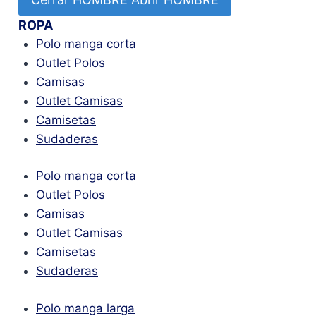
ROPA
Polo manga corta
Outlet Polos
Camisas
Outlet Camisas
Camisetas
Sudaderas
Polo manga corta
Outlet Polos
Camisas
Outlet Camisas
Camisetas
Sudaderas
Polo manga larga