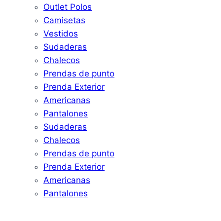
Outlet Polos
Camisetas
Vestidos
Sudaderas
Chalecos
Prendas de punto
Prenda Exterior
Americanas
Pantalones
Sudaderas
Chalecos
Prendas de punto
Prenda Exterior
Americanas
Pantalones