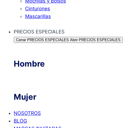
Mochilas y Bolsos
Cinturones
Mascarillas
PRECIOS ESPECIALES
Cerrar PRECIOS ESPECIALES
Abrir PRECIOS ESPECIALES
Hombre
Mujer
NOSOTROS
BLOG