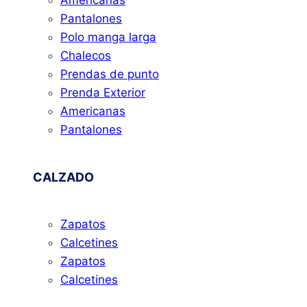
Pantalones
Polo manga larga
Chalecos
Prendas de punto
Prenda Exterior
Americanas
Pantalones
CALZADO
Zapatos
Calcetines
Zapatos
Calcetines