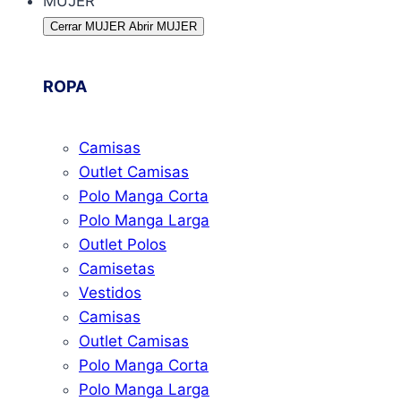
MUJER
Cerrar MUJER
Abrir MUJER
ROPA
Camisas
Outlet Camisas
Polo Manga Corta
Polo Manga Larga
Outlet Polos
Camisetas
Vestidos
Camisas
Outlet Camisas
Polo Manga Corta
Polo Manga Larga