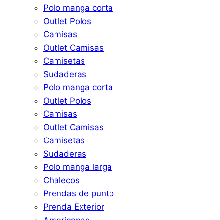
Polo manga corta
Outlet Polos
Camisas
Outlet Camisas
Camisetas
Sudaderas
Polo manga corta
Outlet Polos
Camisas
Outlet Camisas
Camisetas
Sudaderas
Polo manga larga
Chalecos
Prendas de punto
Prenda Exterior
Americanas